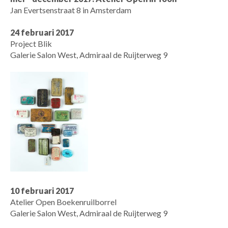
Jan Evertsenstraat 8 in Amsterdam
24 februari 2017
Project Blik
Galerie Salon West, Admiraal de Ruijterweg 9
10 februari 2017
Atelier Open Boekenruilborrel
Galerie Salon West, Admiraal de Ruijterweg 9