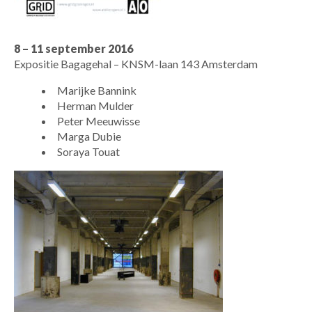
8 – 11 september 2016
Expositie Bagagehal – KNSM-laan 143 Amsterdam
Marijke Bannink
Herman Mulder
Peter Meeuwisse
Marga Dubie
Soraya Touat