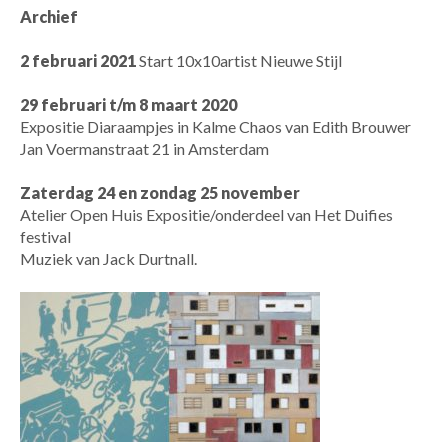
Archief
2 februari 2021
Start 10x10artist Nieuwe Stijl
29 februari t/m 8 maart 2020
Expositie Diaraampjes in Kalme Chaos van Edith Brouwer
Jan Voermanstraat 21 in Amsterdam
Zaterdag 24 en zondag 25 november
Atelier Open Huis Expositie/onderdeel van Het Duifies
festival
Muziek van Jack Durtnall.