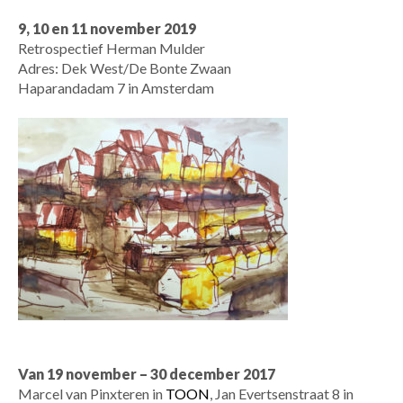
9, 10 en 11 november 2019
Retrospectief Herman Mulder
Adres: Dek West/De Bonte Zwaan
Haparandadam 7 in Amsterdam
Van 19 november – 30 december 2017
Marcel van Pinxteren in
TOON
, Jan Evertsenstraat 8 in