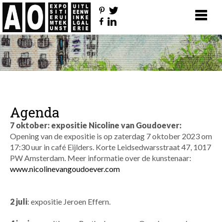
Agenda
7 oktober: expositie Nicoline van Goudoever:
Opening van de expositie is op zaterdag 7 oktober 2023 om
17:30 uur in café Eijlders.
Korte Leidsedwarsstraat 47, 1017
PW Amsterdam. Meer informatie over de kunstenaar:
www.nicolinevangoudoever.com
2 juli
: expositie Jeroen Effern.