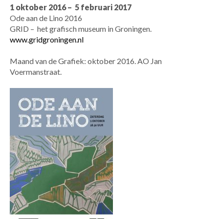
1 oktober 2016 – 5 februari 2017
Ode aan de Lino 2016
GRID – het grafisch museum in Groningen.
www.gridgroningen.nl
Maand van de Grafiek: oktober 2016. AO Jan
Voermanstraat.