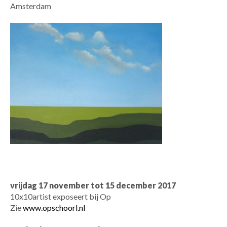
Amsterdam
vrijdag 17 november tot 15 december 2017
10x10artist exposeert bij Op
Zie
www.opschoorl.nl