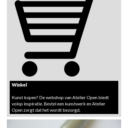
Winkel
Kunst kopen? De webshop van Atelier Open biedt
volop inspiratie. Bestel een kunstwerk en Atelier
Open zorgt dat het wordt bezorgd.