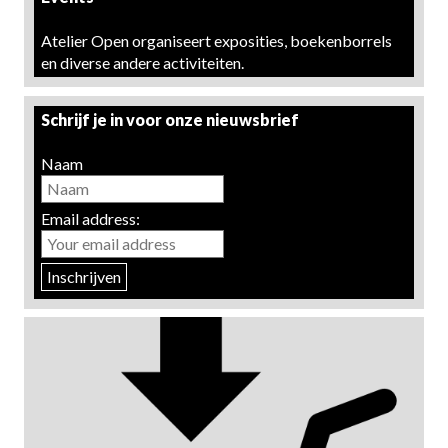
Atelier Open organiseert exposities, boekenborrels
en diverse andere activiteiten.
Schrijf je in voor onze nieuwsbrief
Naam
Email address: