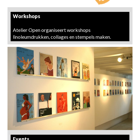
Workshops
Atelier Open organiseert workshops
linoleumdrukken, collages en stempels maken.
Events