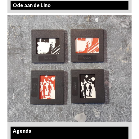
Ode aan de Lino
Agenda