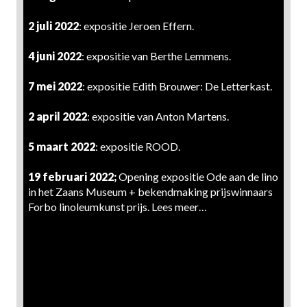
2 juli 2022
: expositie Jeroen Effern.
4 juni 2022
: expositie van Berthe Lemmens.
7 mei 2022
: expositie Edith Brouwer: De Letterkast.
2 april 2022
: expositie van Anton Martens.
5 maart 2022
: expositie ROOD.
19 februari 2022;
Opening expositie Ode aan de lino
in het Zaans Museum + bekendmaking prijswinnaars
Forbo linoleumkunst prijs.
Lees meer…