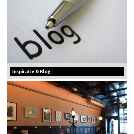
Inspiratie & Blog