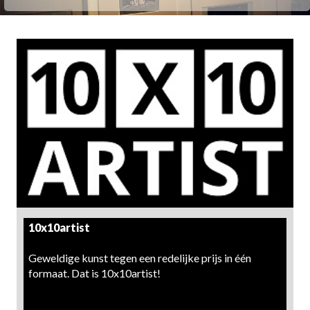
10x10artist
Geweldige kunst tegen een redelijke prijs in één
formaat. Dat is 10x10artist!