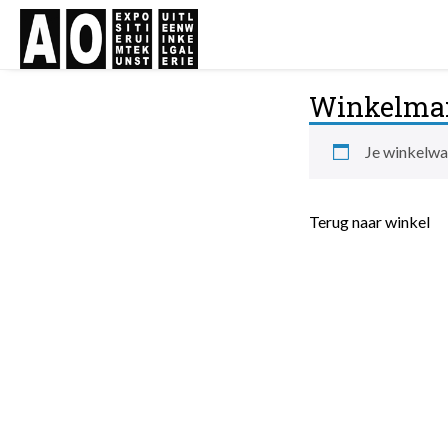
Winkelma
Je winkelwa
Terug naar winkel