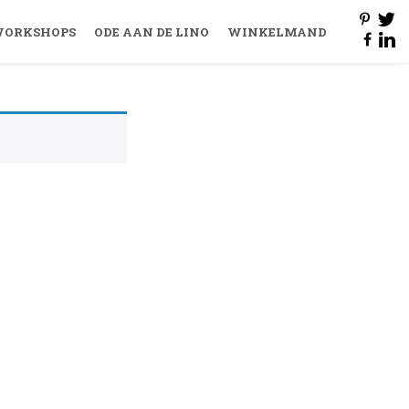
ORKSHOPS
ODE AAN DE LINO
WINKELMAND