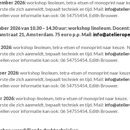
ember 2026:
workshop linoleum, tetra-etsen of monoprint naar 
ste die zich aanmeldt, bepaalt techniek en tijd. Mail:
info@atelier
ellen voor informatie kan ook: 06 54755454, Edith Brouwer.
er 2026 van 10.30 – 14.30 uur: workshop linoleum. Docent
nstraat 21, Amsterdam. 75 euro p.p. Mail:
info@atelieropen
 2026:
workshop linoleum, tetra-etsen of monoprint naar keuze. 
ste die zich aanmeldt, bepaalt techniek en tijd. Mail:
info@atelier
ellen voor informatie kan ook: 06 54755454, Edith Brouwer.
ber 2026:
workshop linoleum, tetra-etsen of monoprint naar keu
ste die zich aanmeldt, bepaalt techniek en tijd. Mail:
info@atelier
ellen voor informatie kan ook: 06 54755454, Edith Brouwer.
r 2026:
workshop linoleum, tetra-etsen of monoprint naar keuze.
ste die zich aanmeldt, bepaalt techniek en tijd. Mail:
info@atelier
ellen voor informatie kan ook: 06 54755454, Edith Brouwer.