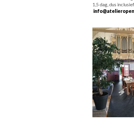
1,5 dag, dus inclusi
info@atelieropen