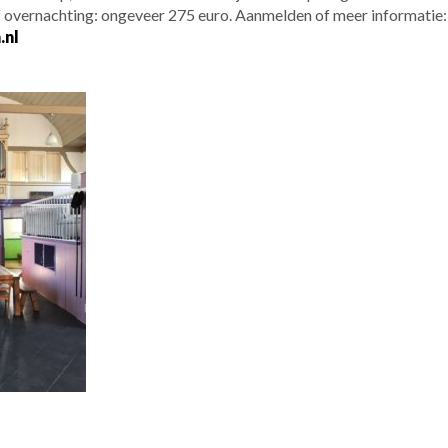
ef overnachting: ongeveer 275 euro. Aanmelden of meer informatie:
.nl