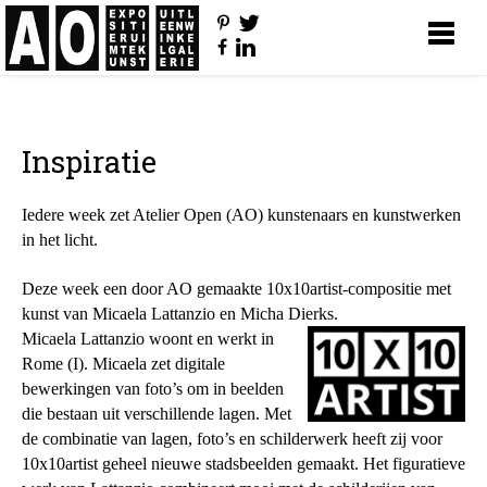
Inspiratie
Iedere week zet Atelier Open (AO) kunstenaars en kunstwerken
in het licht.
Deze week een door AO gemaakte 10x10artist-compositie met
kunst van
Micaela Lattanzio
en
Micha Dierks
.
Micaela Lattanzio
woont en werkt in
Rome (I). Micaela zet digitale
bewerkingen van foto’s om in beelden
die bestaan uit verschillende lagen. Met
de combinatie van lagen, foto’s en schilderwerk heeft zij voor
10x10artist geheel nieuwe stadsbeelden gemaakt. Het figuratieve