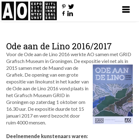
Ode aan de Lino 2016/2017
Voor de Ode aan de Lino 2016 werkte AO samen met GRID
Grafisch Museum in Groningen. De expositie viel net als in
2015 samen met de
Maand van de
Grafiek. De opening van een grote
expositie van linokunst in het kader van
de Ode aan de Lino 2016 vond plaats in
het Grafisch Museum GRID in
Groningen op zaterdag 1 oktober om
16.30 uur. De expositie duurde tot 15
januari 2017 en werd bezocht door
ruim 4000 mensen.
Deelnemende kunstenaars waren: