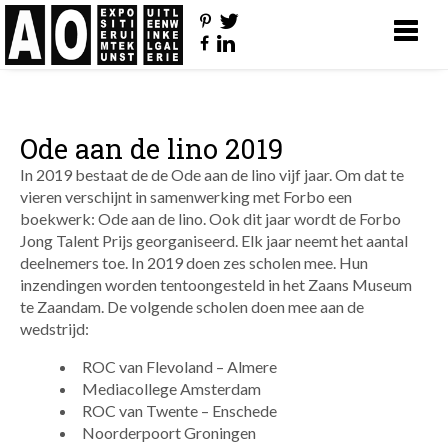
Ode aan de lino 2019
In 2019 bestaat de de Ode aan de lino vijf jaar. Om dat te
vieren verschijnt in samenwerking met Forbo een
boekwerk: Ode aan de lino. Ook dit jaar wordt de Forbo
Jong Talent Prijs georganiseerd. Elk jaar neemt het aantal
deelnemers toe. In 2019 doen zes scholen mee. Hun
inzendingen worden tentoongesteld in het Zaans Museum
te Zaandam. De volgende scholen doen mee aan de
wedstrijd:
ROC van Flevoland – Almere
Mediacollege Amsterdam
ROC van Twente – Enschede
Noorderpoort Groningen