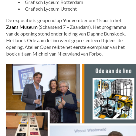
Grafisch Lyceum Rotterdam
Grafisch Lyceum Utrecht
De expositie is geopend op 9 november om 15 uur in het
Zaans Museum
(Schansend 7 – Zaandam). Het programma
van de opening stond onder leiding van Daphne Bunskoek.
Het boek Ode aan de lino werd gepresenteerd tijdens de
opening. Atelier Open reikte het eerste exemplaar van het
boek uit aan Michiel van Nieuwland van Forbo.