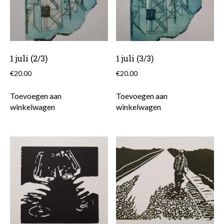
1 juli (2/3)
1 juli (3/3)
€
20.00
€
20.00
Toevoegen aan
Toevoegen aan
winkelwagen
winkelwagen