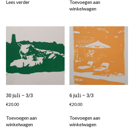
Lees verder
Toevoegen aan
winkelwagen
30 juli – 3/3
6 juli – 3/3
€
20.00
€
20.00
Toevoegen aan
Toevoegen aan
winkelwagen
winkelwagen