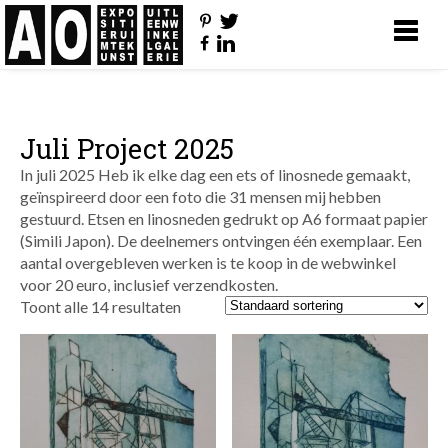
Juli Project 2025
In juli 2025 Heb ik elke dag een ets of linosnede gemaakt,
geïnspireerd door een foto die 31 mensen mij hebben
gestuurd. Etsen en linosneden gedrukt op A6 formaat papier
(Simili Japon). De deelnemers ontvingen één exemplaar. Een
aantal overgebleven werken is te koop in de webwinkel
voor 20 euro, inclusief verzendkosten.
Toont alle 14 resultaten