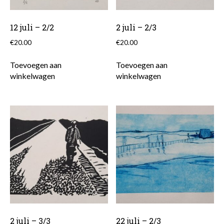
12 juli – 2/2
2 juli – 2/3
€
20.00
€
20.00
Toevoegen aan
Toevoegen aan
winkelwagen
winkelwagen
2 juli – 3/3
22 juli – 2/3