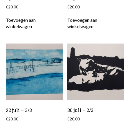
€
20.00
€
20.00
Toevoegen aan
Toevoegen aan
winkelwagen
winkelwagen
22 juli – 3/3
30 juli – 2/3
€
20.00
€
20.00