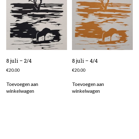
8 juli – 2/4
8 juli – 4/4
€
20.00
€
20.00
Toevoegen aan
Toevoegen aan
winkelwagen
winkelwagen