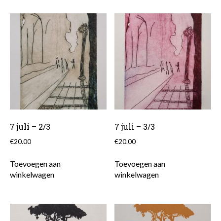
7 juli – 2/3
7 juli – 3/3
€
20.00
€
20.00
Toevoegen aan
Toevoegen aan
winkelwagen
winkelwagen