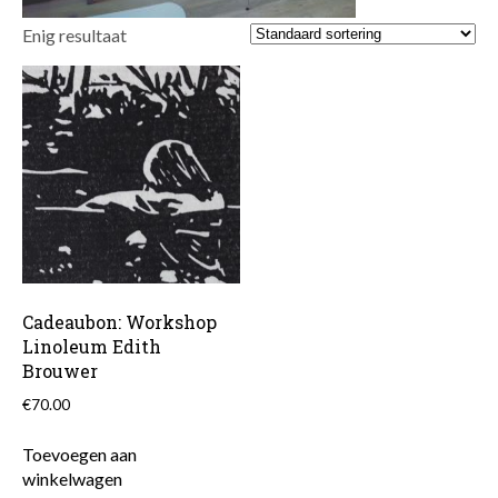
Enig resultaat
Cadeaubon: Workshop
Linoleum Edith
Brouwer
€
70.00
Toevoegen aan
winkelwagen