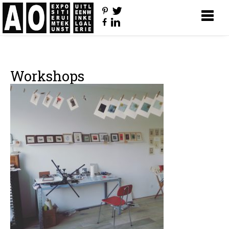
Workshops