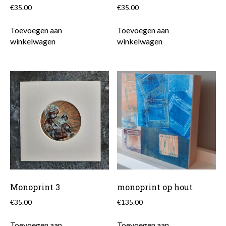
€
35.00
€
35.00
Toevoegen aan
Toevoegen aan
winkelwagen
winkelwagen
Monoprint 3
monoprint op hout
€
35.00
€
135.00
Toevoegen aan
Toevoegen aan