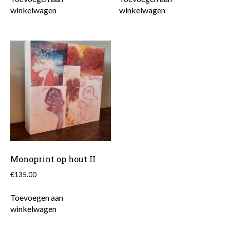
winkelwagen
winkelwagen
Monoprint op hout II
€
135.00
Toevoegen aan
winkelwagen