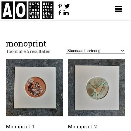
monoprint
Toont alle 5 resultaten
Monoprint 1
Monoprint 2