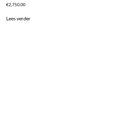
€
2,750.00
Lees verder