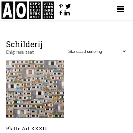
Schilderij
Enig resultaat
Platte Art XXXIII