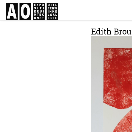
Edith Bro