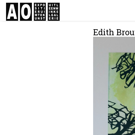
Edith Bro