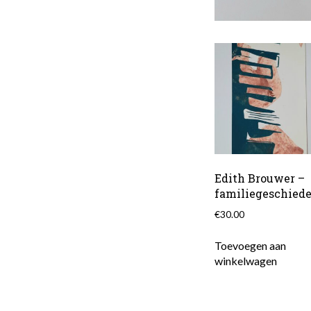
Edith Brouwer –
familiegeschiede
€
30.00
Toevoegen aan
winkelwagen