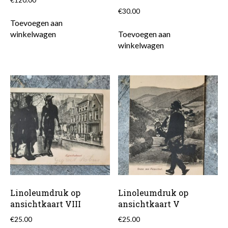
€
30.00
Toevoegen aan
winkelwagen
Toevoegen aan
winkelwagen
Linoleumdruk op
Linoleumdruk op
ansichtkaart VIII
ansichtkaart V
€
25.00
€
25.00