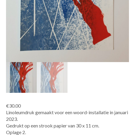
€
30.00
Linoleumdruk gemaakt voor een woord-installatie in januari
2023.
Gedrukt op een strook papier van 30 x 11 cm.
Oplage 2.