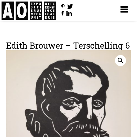
Edith Brouwer – Terschelling 6