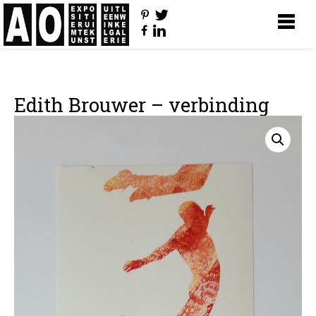
Edith Brouwer – verbinding