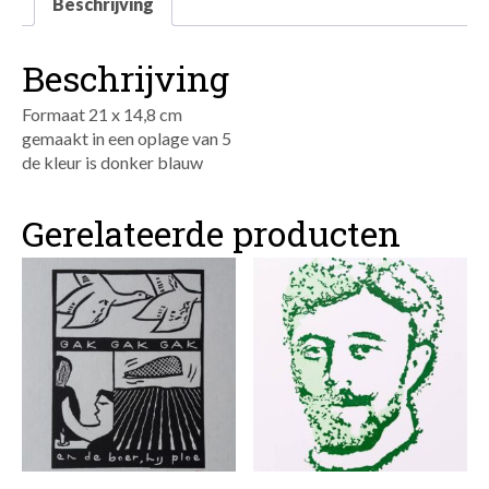
Beschrijving
Beschrijving
Formaat 21 x 14,8 cm
gemaakt in een oplage van 5
de kleur is donker blauw
Gerelateerde producten