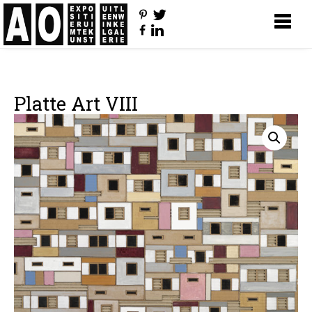
Platte Art VIII