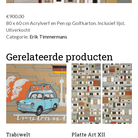
€
900.00
80 x 60 cm Acrylverf en Pen op Golfkarton. Inclusief lijst.
Uitverkocht
Categorie:
Erik Timmermans
Gerelateerde producten
Trabiwelt
Platte Art XII