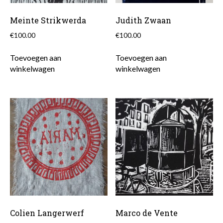
Meinte Strikwerda
Judith Zwaan
€
100.00
€
100.00
Toevoegen aan
Toevoegen aan
winkelwagen
winkelwagen
Colien Langerwerf
Marco de Vente