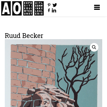
Ruud Becker