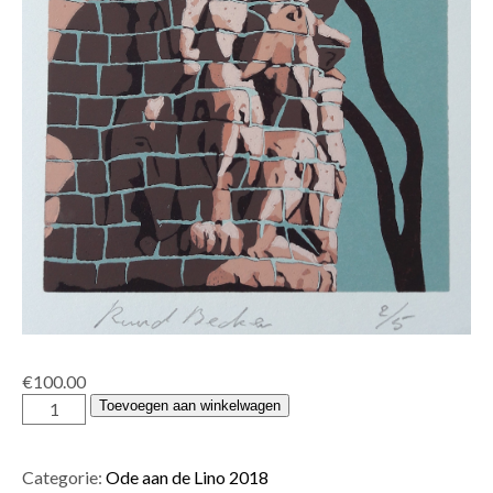
€
100.00
Ruud
Toevoegen aan winkelwagen
Becker
aantal
Categorie:
Ode aan de Lino 2018