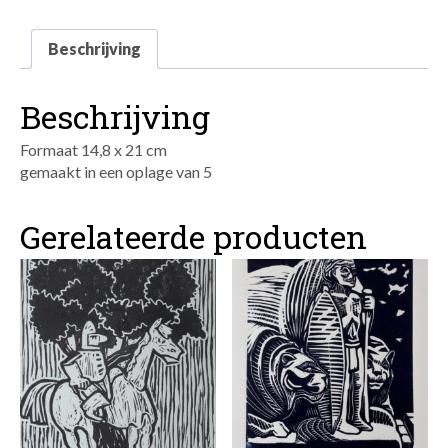
Beschrijving
Beschrijving
Formaat 14,8 x 21 cm
gemaakt in een oplage van 5
Gerelateerde producten