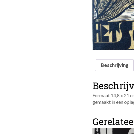
Beschrijving
Beschrij
Formaat 14,8 x 21 
gemaakt in een opla
Gerelate