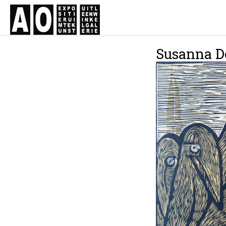
Susanna Do