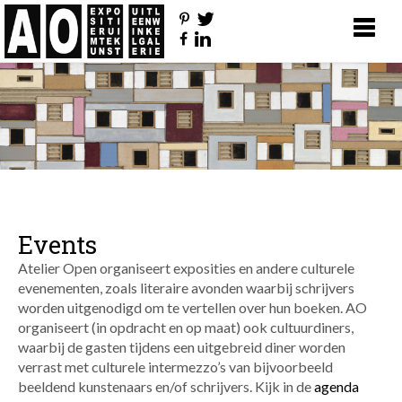
Events
Atelier Open organiseert exposities en andere culturele
evenementen, zoals literaire avonden waarbij schrijvers
worden uitgenodigd om te vertellen over hun boeken. AO
organiseert (in opdracht en op maat) ook cultuurdiners,
waarbij de gasten tijdens een uitgebreid diner worden
verrast met culturele intermezzo’s van bijvoorbeeld
beeldend kunstenaars en/of schrijvers. Kijk in de
agenda