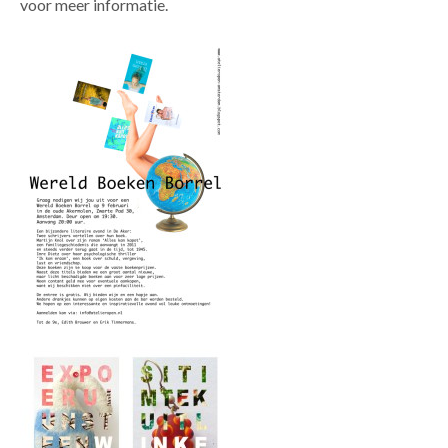
voor meer informatie.