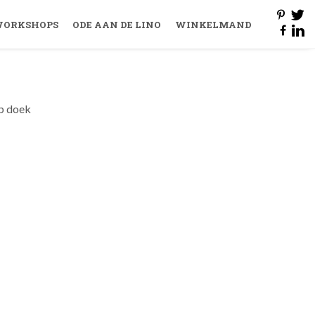
ORKSHOPS
ODE AAN DE LINO
WINKELMAND
op doek