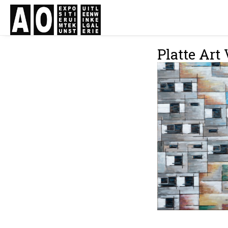
Platte Art 