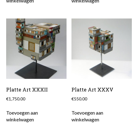
winkelwagen
winkelwagen
Platte Art XXXII
Platte Art XXXV
€
1,750.00
€
550.00
Toevoegen aan
Toevoegen aan
winkelwagen
winkelwagen