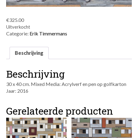
€
325.00
Uitverkocht
Categorie:
Erik Timmermans
Beschrijving
Beschrijving
30 x 40 cm. Mixed Media: Acrylverf en pen op golfkarton
Jaar: 2016
Gerelateerde producten