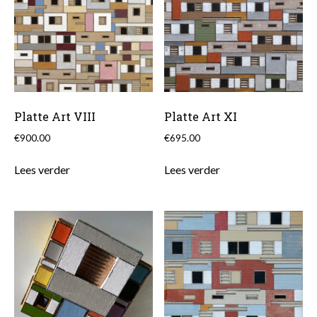
Platte Art VIII
Platte Art XI
€
900.00
€
695.00
Lees verder
Lees verder