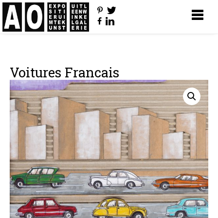
Voitures Francais